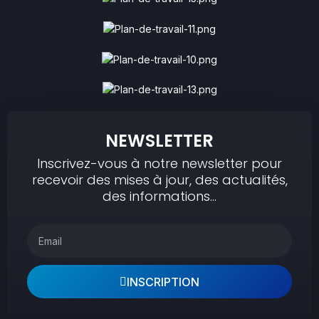
NEWSLETTER
Inscrivez-vous à notre newsletter pour
recevoir des mises à jour, des actualités,
des informations…
INSCRIPTION