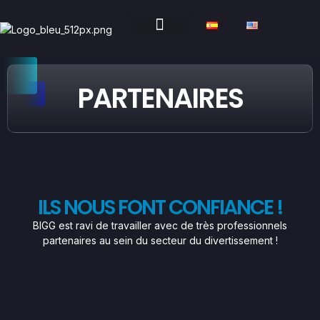
PARTENAIRES
ILS NOUS FONT CONFIANCE !
BIGG est ravi de travailler avec de très professionnels
partenaires au sein du secteur du divertissement !